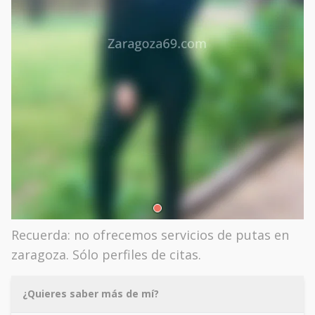
Recuerda: no ofrecemos servicios de putas en
zaragoza. Sólo perfiles de citas.
¿Quieres saber más de mí?