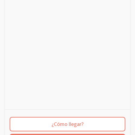
¿Cómo llegar?