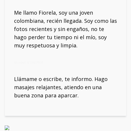
Me llamo Fiorela, soy una joven
colombiana, recién llegada. Soy como las
fotos recientes y sin engaños, no te
hago perder tu tiempo ni el mío, soy
muy respetuosa y limpia.
Mi móvil: 613457919
Llámame o escribe, te informo. Hago
masajes relajantes, atiendo en una
buena zona para aparcar.