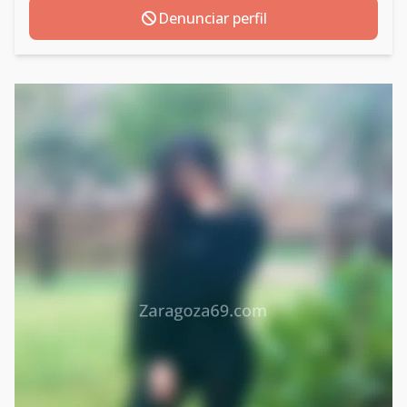
Denunciar perfil