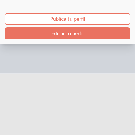
Publica tu perfil
Editar tu perfil