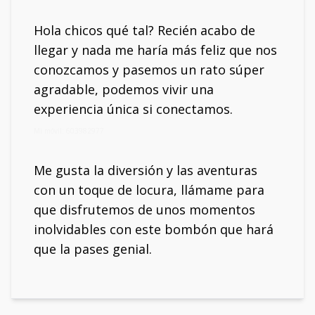
Hola chicos qué tal? Recién acabo de
llegar y nada me haría más feliz que nos
conozcamos y pasemos un rato súper
agradable, podemos vivir una
experiencia única si conectamos.
Mi móvil: 603982977
Me gusta la diversión y las aventuras
con un toque de locura, llámame para
que disfrutemos de unos momentos
inolvidables con este bombón que hará
que la pases genial.