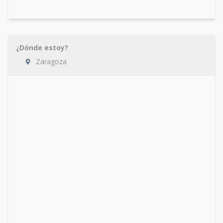
¿Dónde estoy?
Zaragoza