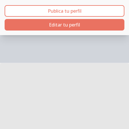
Publica tu perfil
Editar tu perfil