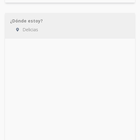
¿Dónde estoy?
Delicias