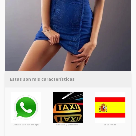
Estas son mis características
Chicas con Whatsapp
Salidas y quedadas
Españolas