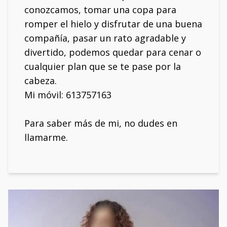
conozcamos, tomar una copa para
romper el hielo y disfrutar de una buena
compañía, pasar un rato agradable y
divertido, podemos quedar para cenar o
cualquier plan que se te pase por la
cabeza.
Mi móvil:
613757163
Para saber más de mi, no dudes en
llamarme.