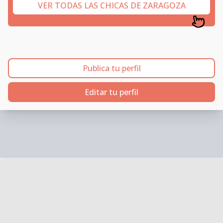
VER TODAS LAS CHICAS DE ZARAGOZA
Publica tu perfil
Editar tu perfil