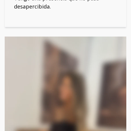
desapercibida.