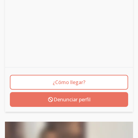
¿Cómo llegar?
Denunciar perfil