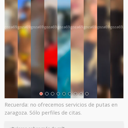
Recuerda: no ofrecemos servicios de putas en
zaragoza. Sólo perfiles de citas.