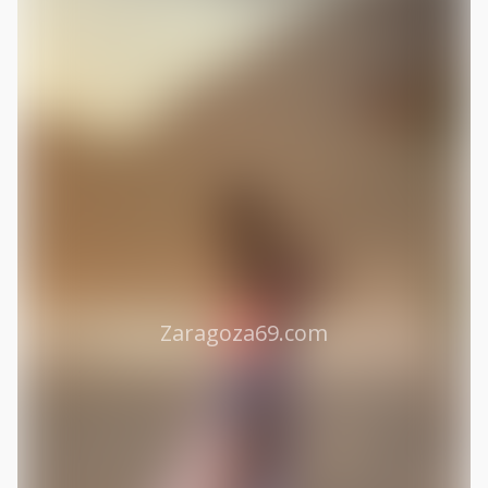
Zaragoza69.com