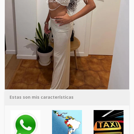
Estas son mis características