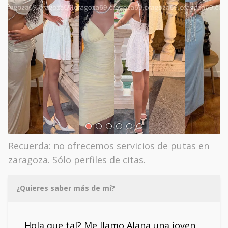
Recuerda: no ofrecemos servicios de putas en
zaragoza. Sólo perfiles de citas.
¿Quieres saber más de mí?
Hola que tal? Me llamo Alana una joven