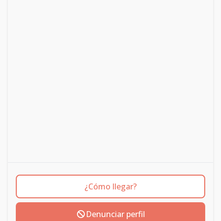
¿Cómo llegar?
Denunciar perfil