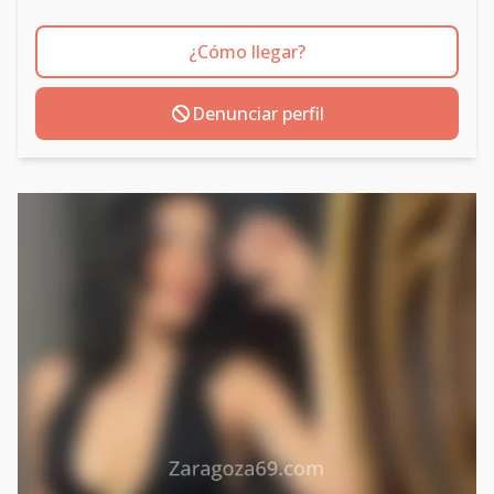
¿Cómo llegar?
Denunciar perfil