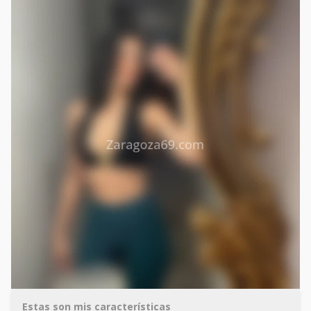
Estas son mis características