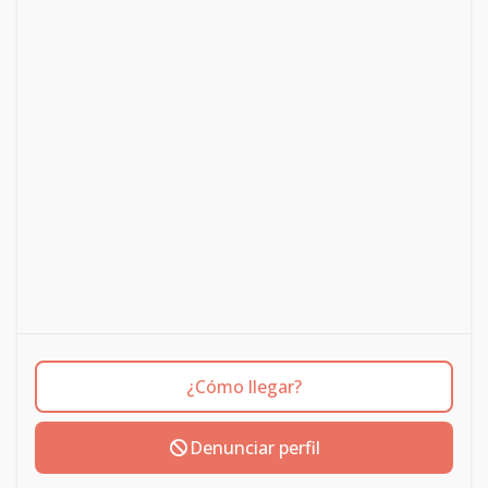
¿Cómo llegar?
Denunciar perfil