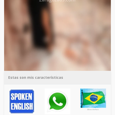
Estas son mis características
Brasileñas