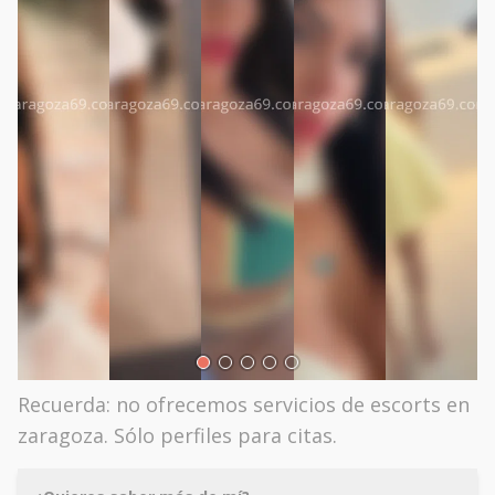
Recuerda: no ofrecemos servicios de escorts en
zaragoza. Sólo perfiles para citas.