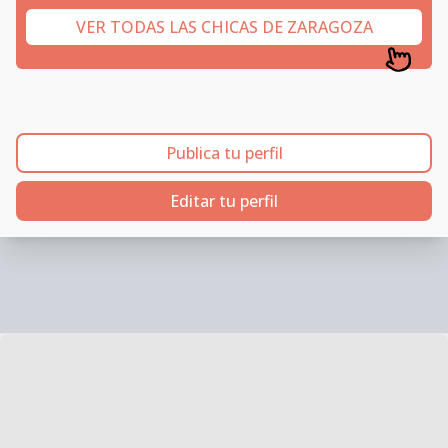
VER TODAS LAS CHICAS DE ZARAGOZA
Publica tu perfil
Editar tu perfil