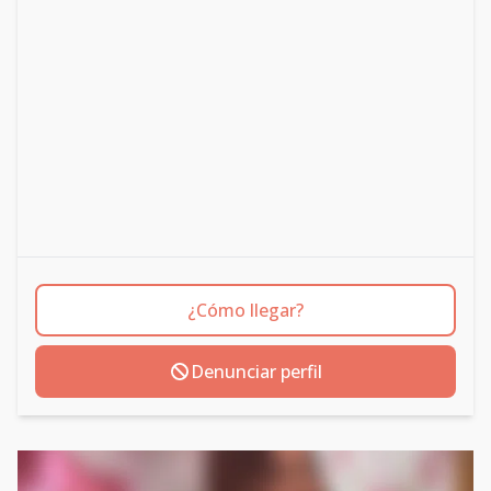
¿Cómo llegar?
Denunciar perfil