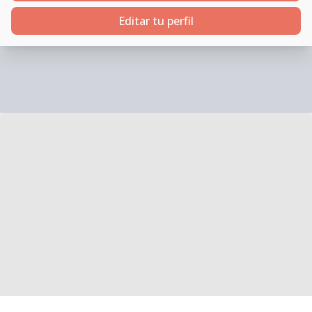
Editar tu perfil