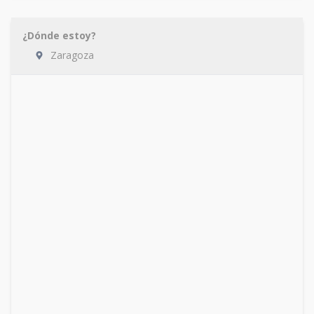
¿Dónde estoy?
Zaragoza