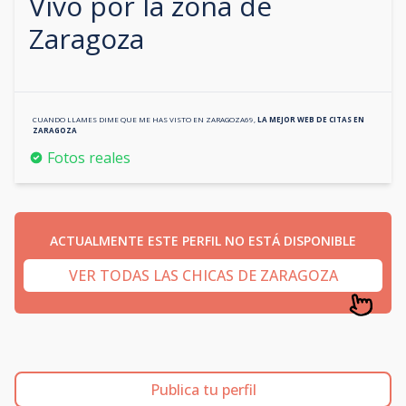
Vivo por la zona de
Zaragoza
CUANDO LLAMES DIME QUE ME HAS VISTO EN
ZARAGOZA69
,
LA MEJOR WEB DE CITAS EN
ZARAGOZA
Fotos reales
ACTUALMENTE ESTE PERFIL NO ESTÁ DISPONIBLE
VER TODAS LAS CHICAS DE ZARAGOZA
Publica tu perfil