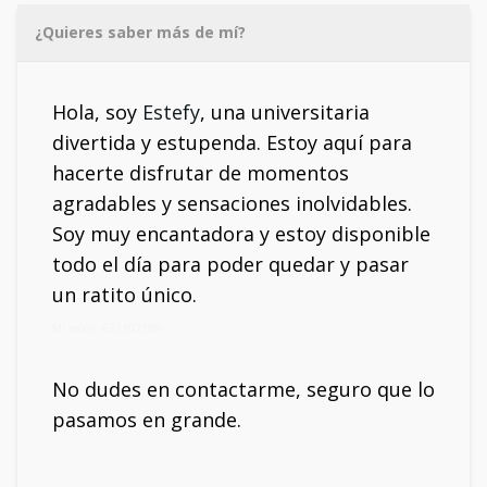
¿Quieres saber más de mí?
Hola, soy
Estefy
, una universitaria
divertida y estupenda. Estoy aquí para
hacerte disfrutar de momentos
agradables y sensaciones inolvidables.
Soy muy encantadora y estoy disponible
todo el día para poder quedar y pasar
un ratito único.
Mi móvil: 631102389
No dudes en contactarme, seguro que lo
pasamos en grande.