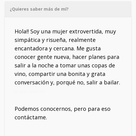
¿Quieres saber más de mí?
Hola!! Soy una mujer extrovertida, muy
simpática y risueña, realmente
encantadora y cercana. Me gusta
conocer gente nueva, hacer planes para
salir a la noche a tomar unas copas de
vino, compartir una bonita y grata
conversación y, porqué no, salir a bailar.
Mi móvil: 624062974
Podemos conocernos, pero para eso
contáctame.