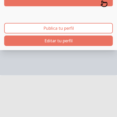
Publica tu perfil
Editar tu perfil