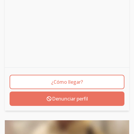
¿Cómo llegar?
Denunciar perfil