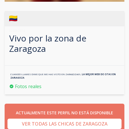
624062974
Vivo por la zona de
Zaragoza
CUANDO LLAMES DIME QUE ME HAS VISTO EN
ZARAGOZA69
,
LA MEJOR WEB DE CITAS EN
ZARAGOZA
Fotos reales
ACTUALMENTE ESTE PERFIL NO ESTÁ DISPONIBLE
VER TODAS LAS CHICAS DE ZARAGOZA