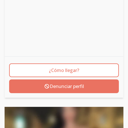
¿Cómo llegar?
Denunciar perfil