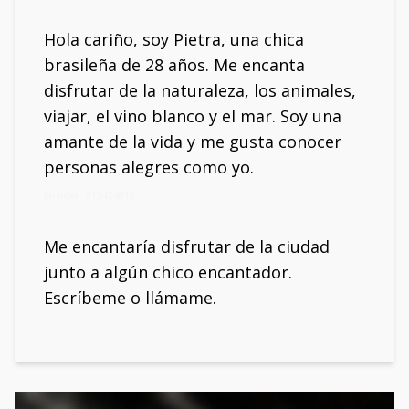
Hola cariño, soy Pietra, una chica
brasileña de 28 años. Me encanta
disfrutar de la naturaleza, los animales,
viajar, el vino blanco y el mar. Soy una
amante de la vida y me gusta conocer
personas alegres como yo.
Mi móvil: 613424810
Me encantaría disfrutar de la ciudad
junto a algún chico encantador.
Escríbeme o llámame.