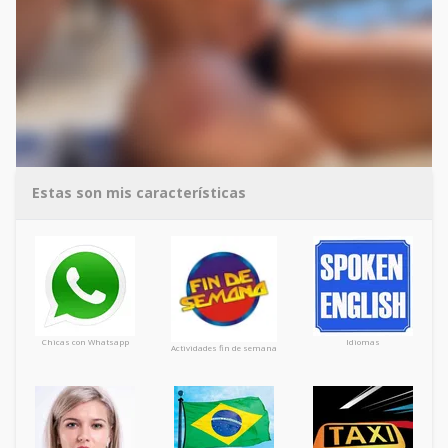
Estas son mis características
Chicas con Whatsapp
Idiomas
Actividades fin de semana