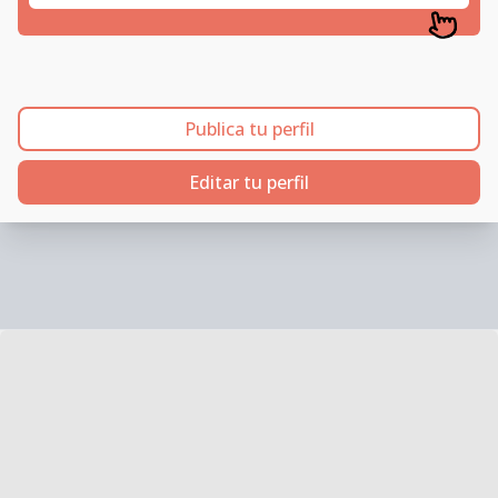
Publica tu perfil
Editar tu perfil